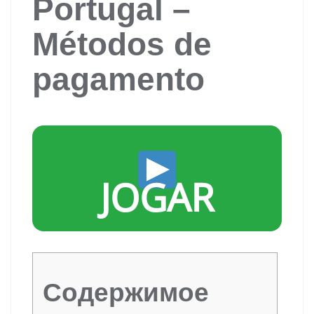
Portugal –
Métodos de
pagamento
JOGAR
Содержимое