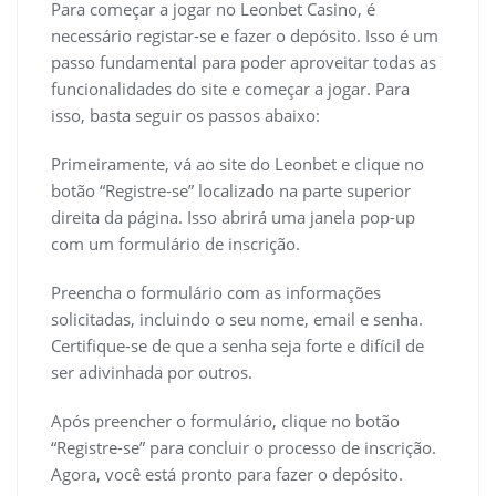
Para começar a jogar no Leonbet Casino, é
necessário registar-se e fazer o depósito. Isso é um
passo fundamental para poder aproveitar todas as
funcionalidades do site e começar a jogar. Para
isso, basta seguir os passos abaixo:
Primeiramente, vá ao site do Leonbet e clique no
botão “Registre-se” localizado na parte superior
direita da página. Isso abrirá uma janela pop-up
com um formulário de inscrição.
Preencha o formulário com as informações
solicitadas, incluindo o seu nome, email e senha.
Certifique-se de que a senha seja forte e difícil de
ser adivinhada por outros.
Após preencher o formulário, clique no botão
“Registre-se” para concluir o processo de inscrição.
Agora, você está pronto para fazer o depósito.