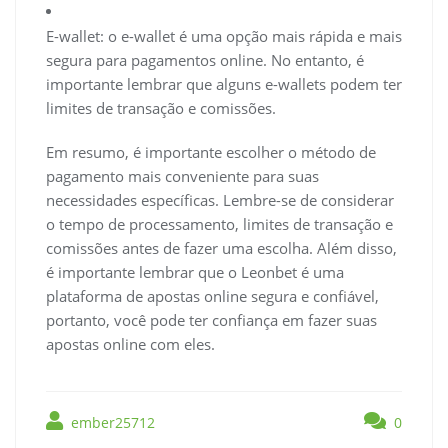
E-wallet: o e-wallet é uma opção mais rápida e mais
segura para pagamentos online. No entanto, é
importante lembrar que alguns e-wallets podem ter
limites de transação e comissões.
Em resumo, é importante escolher o método de
pagamento mais conveniente para suas
necessidades específicas. Lembre-se de considerar
o tempo de processamento, limites de transação e
comissões antes de fazer uma escolha. Além disso,
é importante lembrar que o Leonbet é uma
plataforma de apostas online segura e confiável,
portanto, você pode ter confiança em fazer suas
apostas online com eles.
ember25712
0