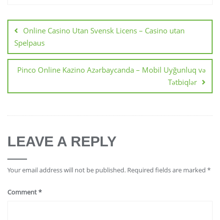
Online Casino Utan Svensk Licens – Casino utan
Spelpaus
Pinco Online Kazino Azərbaycanda – Mobil Uyğunluq və
Tətbiqlər
LEAVE A REPLY
Your email address will not be published.
Required fields are marked
*
Comment
*