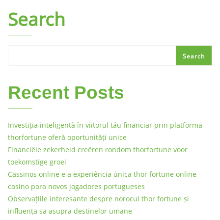
Search
Search
Recent Posts
Investiția inteligentă în viitorul tău financiar prin platforma
thorfortune oferă oportunități unice
Financiële zekerheid creëren rondom thorfortune voor
toekomstige groei
Cassinos online e a experiência única thor fortune online
casino para novos jogadores portugueses
Observațiile interesante despre norocul thor fortune și
influența sa asupra destinelor umane