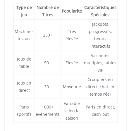
Type de
Nombre de
Caractéristiques
Popularité
Jeu
Titres
Spéciales
Jackpots
Machines
Très
progressifs,
250+
à sous
élevée
bonus
interactifs
Variantes
Jeux de
50+
Élevée
multiples, tables
table
VIP
Croupiers en
Jeux en
30+
Moyenne
direct, chat en
direct
temps réel
Variable
Paris
1000+
Paris en direct,
selon la
sportifs
événements
cash-out
saison