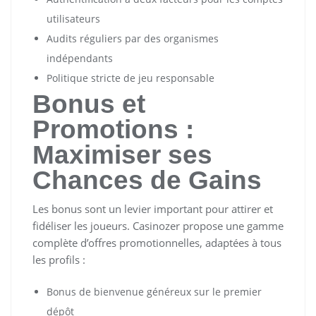
utilisateurs
Audits réguliers par des organismes
indépendants
Politique stricte de jeu responsable
Bonus et
Promotions :
Maximiser ses
Chances de Gains
Les bonus sont un levier important pour attirer et
fidéliser les joueurs. Casinozer propose une gamme
complète d’offres promotionnelles, adaptées à tous
les profils :
Bonus de bienvenue généreux sur le premier
dépôt