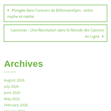
Plongée dans l’univers de BillionaireSpin : entre
mythe et réalité
Casinozer : Une Révolution dans le Monde des Casinos
en Ligne
Archives
August 2026
July 2026
June 2026
May 2026
February 2026