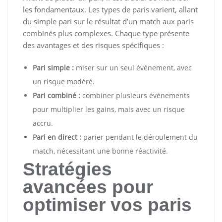
les fondamentaux. Les types de paris varient, allant
du simple pari sur le résultat d’un match aux paris
combinés plus complexes. Chaque type présente
des avantages et des risques spécifiques :
Pari simple :
miser sur un seul événement, avec
un risque modéré.
Pari combiné :
combiner plusieurs événements
pour multiplier les gains, mais avec un risque
accru.
Pari en direct :
parier pendant le déroulement du
match, nécessitant une bonne réactivité.
Stratégies
avancées pour
optimiser vos paris