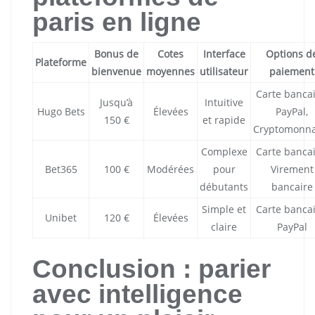
paris en ligne
Bonus de
Cotes
Interface
Options d
Plateforme
bienvenue
moyennes
utilisateur
paiement
Carte bancai
Jusqu’à
Intuitive
Hugo Bets
Élevées
PayPal,
150 €
et rapide
Cryptomonna
Complexe
Carte bancai
Bet365
100 €
Modérées
pour
Virement
débutants
bancaire
Simple et
Carte bancai
Unibet
120 €
Élevées
claire
PayPal
Conclusion : parier
avec intelligence