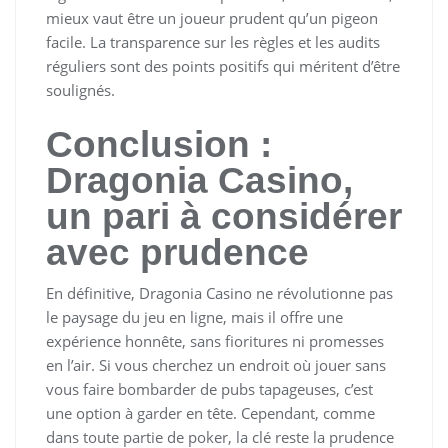
mieux vaut être un joueur prudent qu’un pigeon
facile. La transparence sur les règles et les audits
réguliers sont des points positifs qui méritent d’être
soulignés.
Conclusion :
Dragonia Casino,
un pari à considérer
avec prudence
En définitive, Dragonia Casino ne révolutionne pas
le paysage du jeu en ligne, mais il offre une
expérience honnête, sans fioritures ni promesses
en l’air. Si vous cherchez un endroit où jouer sans
vous faire bombarder de pubs tapageuses, c’est
une option à garder en tête. Cependant, comme
dans toute partie de poker, la clé reste la prudence