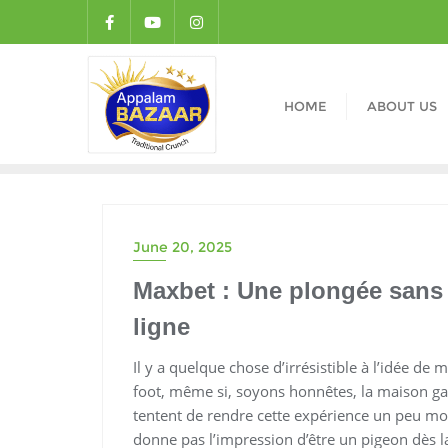
HOME
ABOUT US
June 20, 2025
Maxbet : Une plongée sans f
ligne
Il y a quelque chose d’irrésistible à l’idée de
foot, même si, soyons honnêtes, la maison ga
tentent de rendre cette expérience un peu moi
donne pas l’impression d’être un pigeon dès l