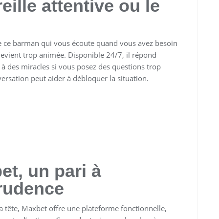
reille attentive ou le
e ce barman qui vous écoute quand vous avez besoin
devient trop animée. Disponible 24/7, il répond
à des miracles si vous posez des questions trop
versation peut aider à débloquer la situation.
t, un pari à
prudence
a tête, Maxbet offre une plateforme fonctionnelle,