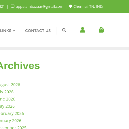
421
appalambazaar@gmail.com
Chennai, TN, IND.
LINKS
CONTACT US
Archives
ugust 2026
uly 2026
une 2026
ay 2026
ebruary 2026
anuary 2026
ecember 2025