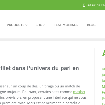
+91 97102 71
PRODUCTS
SHOP
TESTIMONIALS
BLOG
ilet dans l’univers du pari en
A
J
J
 miser sur un coup de dés, un tirage ou un match de
M
gne toujours. Pourtant, certains sites comme
maxbet
F
ns prévisible, en proposant une interface qui ne vous
J
a première mise. Mais est-ce vraiment le paradis du
D