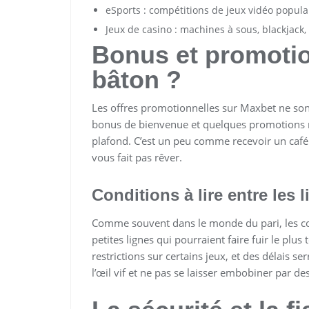
eSports : compétitions de jeux vidéo popula
Jeux de casino : machines à sous, blackjack,
Bonus et promotion
bâton ?
Les offres promotionnelles sur Maxbet ne sont
bonus de bienvenue et quelques promotions ré
plafond. C’est un peu comme recevoir un café 
vous fait pas rêver.
Conditions à lire entre les 
Comme souvent dans le monde du pari, les con
petites lignes qui pourraient faire fuir le plu
restrictions sur certains jeux, et des délais se
l’œil vif et ne pas se laisser embobiner par d