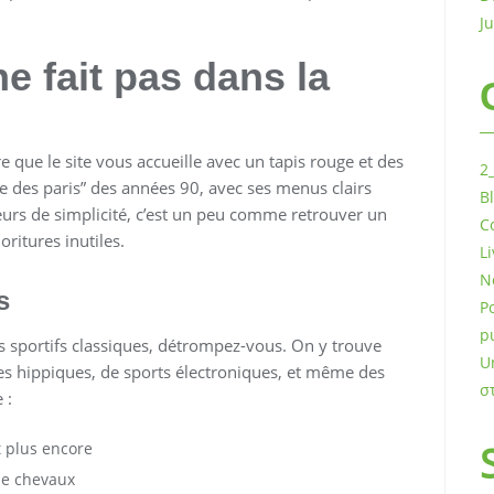
J
ne fait pas dans la
 que le site vous accueille avec un tapis rouge et des
2
lle des paris” des années 90, avec ses menus clairs
B
eurs de simplicité, c’est un peu comme retrouver un
C
ritures inutiles.
L
N
s
P
p
s sportifs classiques, détrompez-vous. On y trouve
U
es hippiques, de sports électroniques, et même des
σ
 :
et plus encore
de chevaux