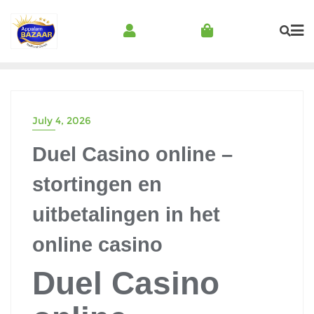
July 4, 2026
Duel Casino online –
stortingen en
uitbetalingen in het
online casino
Duel Casino