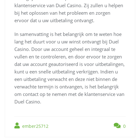
klantenservice van Duel Casino. Zij zullen u helpen
bij het oplossen van het probleem en zorgen
ervoor dat u uw uitbetaling ontvangt.
In samenvatting is het belangrijk om te weten hoe
lang het duurt voor u uw winst ontvangt bij Duel
Casino. Door uw account geheel en integraal te
vullen en te controleren, en door ervoor te zorgen
dat uw account geautoriseerd is voor uitbetalingen,
kunt u een snelle uitbetaling verkrijgen. Indien u
een uitbetaling verwacht en deze niet binnen de
verwachte termijn is ontvangen, is het belangrijk
om contact op te nemen met de klantenservice van
Duel Casino.
ember25712
0