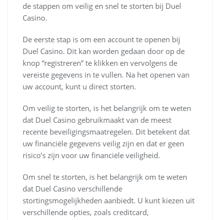
de stappen om veilig en snel te storten bij Duel
Casino.
De eerste stap is om een account te openen bij
Duel Casino. Dit kan worden gedaan door op de
knop “registreren” te klikken en vervolgens de
vereiste gegevens in te vullen. Na het openen van
uw account, kunt u direct storten.
Om veilig te storten, is het belangrijk om te weten
dat Duel Casino gebruikmaakt van de meest
recente beveiligingsmaatregelen. Dit betekent dat
uw financiële gegevens veilig zijn en dat er geen
risico’s zijn voor uw financiële veiligheid.
Om snel te storten, is het belangrijk om te weten
dat Duel Casino verschillende
stortingsmogelijkheden aanbiedt. U kunt kiezen uit
verschillende opties, zoals creditcard,