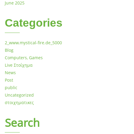
June 2025
Categories
2_www.mystical-fire.de_5000
Blog
Computers, Games
Live Στοίχημα
News
Post
public
Uncategorized
στοιχηματικες
Search