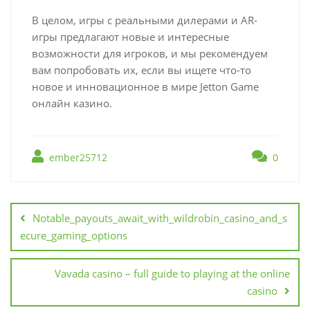
В целом, игры с реальными дилерами и AR-
игры предлагают новые и интересные
возможности для игроков, и мы рекомендуем
вам попробовать их, если вы ищете что-то
новое и инновационное в мире Jetton Game
онлайн казино.
ember25712
0
Notable_payouts_await_with_wildrobin_casino_and_s
ecure_gaming_options
Vavada casino – full guide to playing at the online
casino