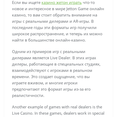
Если вы ищете
казино жетон играть
что-то
новое и интересное в мире Jetton Game онлайн
казино, то вам стоит обратить внимание на
игры с реальными дилерами и AR-игры. В
последние годы эти форматы игр получили
широкое распространение, и теперь их можно
найти в большинстве онлайн-казино.
Одним из примеров игр с реальными
дилерами является Live Dealer. В этих играх
дилеры, работающие в специальных студиях,
взаимодействуют с игроками в реальном
времени. Это создает ощущение, что вы
играете вживом, и многие игроки
предпочитают это формат игры из-за его
реалистичности.
Another example of games with real dealers is the
Live Casino. In these games, dealers work in special