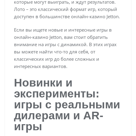
которые могут выиграть, и ждут результатов.
Лото – это классический формат игр, который
доступен в большинстве онлайн-казино Jetton.
Если вы ищете новые и интересные игры в
онлайн-казино Jetton, вам стоит обратить
внимание на игры с динамикой. В этих играх
вы можете найти что-то для себя, от
классических игр до более сложных и
интересных вариантов.
Новинки и
эксперименты:
игры с реальными
дилерами и AR-
игры