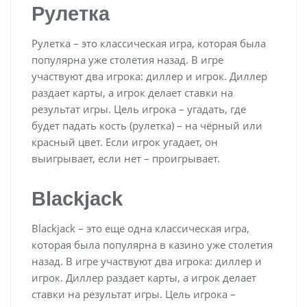
Рулетка
Рулетка – это классическая игра, которая была
популярна уже столетия назад. В игре
участвуют два игрока: диллер и игрок. Диллер
раздает карты, а игрок делает ставки на
результат игры. Цель игрока – угадать, где
будет падать кость (рулетка) – на чёрный или
красный цвет. Если игрок угадает, он
выигрывает, если нет – проигрывает.
Blackjack
Blackjack – это еще одна классическая игра,
которая была популярна в казино уже столетия
назад. В игре участвуют два игрока: диллер и
игрок. Диллер раздает карты, а игрок делает
ставки на результат игры. Цель игрока –