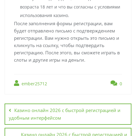
возраста 18 лет и что вы согласны с условиями
использования казино.
После заполнения формы регистрации, вам
будет отправлено письмо с подтверждением
регистрации. Вам нужно открыть это письмо и
кликнуть на ссылку, чтобы подтвердить
регистрацию. После этого, вы сможете играть в
слоты и другие игры на деньги.
ember25712
0
Казино онлайн 2026 с быстрой регистрацией и
удобным интерфейсом
Казино онлайн 2026 с быстрой регистрацией и