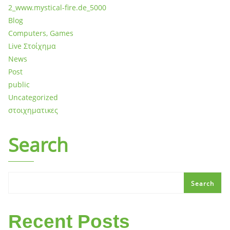
2_www.mystical-fire.de_5000
Blog
Computers, Games
Live Στοίχημα
News
Post
public
Uncategorized
στοιχηματικες
Search
Search
Recent Posts