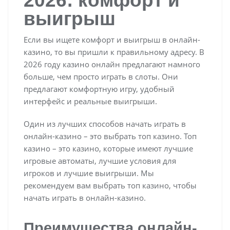
2026: комфорт и
выигрыш
Если вы ищете комфорт и выигрыш в онлайн-
казино, то вы пришли к правильному адресу. В
2026 году казино онлайн предлагают намного
больше, чем просто играть в слоты. Они
предлагают комфортную игру, удобный
интерфейс и реальные выигрыши.
Один из лучших способов начать играть в
онлайн-казино – это выбрать топ казино. Топ
казино – это казино, которые имеют лучшие
игровые автоматы, лучшие условия для
игроков и лучшие выигрыши. Мы
рекомендуем вам выбрать топ казино, чтобы
начать играть в онлайн-казино.
Преимущества онлайн-