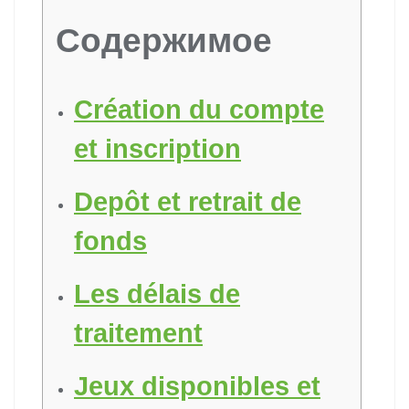
Содержимое
Création du compte
et inscription
Depôt et retrait de
fonds
Les délais de
traitement
Jeux disponibles et