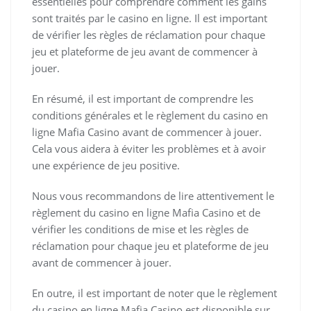
essentielles pour comprendre comment les gains
sont traités par le casino en ligne. Il est important
de vérifier les règles de réclamation pour chaque
jeu et plateforme de jeu avant de commencer à
jouer.
En résumé, il est important de comprendre les
conditions générales et le règlement du casino en
ligne Mafia Casino avant de commencer à jouer.
Cela vous aidera à éviter les problèmes et à avoir
une expérience de jeu positive.
Nous vous recommandons de lire attentivement le
règlement du casino en ligne Mafia Casino et de
vérifier les conditions de mise et les règles de
réclamation pour chaque jeu et plateforme de jeu
avant de commencer à jouer.
En outre, il est important de noter que le règlement
du casino en ligne Mafia Casino est disponible sur