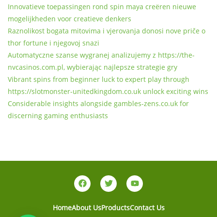
Innovatieve toepassingen rond spin maya creëren nieuwe
mogelijkheden voor creatieve denkers
Raznolikost bogata mitovima i vjerovanja donosi nove priče o
thor fortune i njegovoj snazi
Automatyczne szanse wygranej analizujemy z https://the-
nvcasinos.com.pl, wybierając najlepsze strategie gry
Vibrant spins from beginner luck to expert play through
https://slotmonster-unitedkingdom.co.uk unlock exciting wins
Considerable insights alongside gambles-zens.co.uk for
discerning gaming enthusiasts
Home
About Us
Products
Contact Us