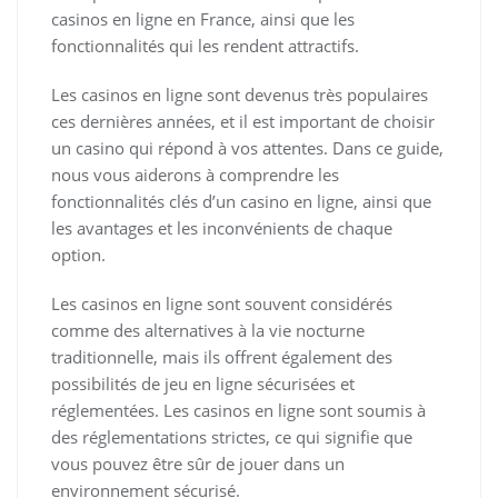
casinos en ligne en France, ainsi que les
fonctionnalités qui les rendent attractifs.
Les casinos en ligne sont devenus très populaires
ces dernières années, et il est important de choisir
un casino qui répond à vos attentes. Dans ce guide,
nous vous aiderons à comprendre les
fonctionnalités clés d’un casino en ligne, ainsi que
les avantages et les inconvénients de chaque
option.
Les casinos en ligne sont souvent considérés
comme des alternatives à la vie nocturne
traditionnelle, mais ils offrent également des
possibilités de jeu en ligne sécurisées et
réglementées. Les casinos en ligne sont soumis à
des réglementations strictes, ce qui signifie que
vous pouvez être sûr de jouer dans un
environnement sécurisé.