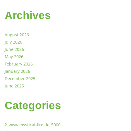
Archives
August 2026
July 2026
June 2026
May 2026
February 2026
January 2026
December 2025
June 2025
Categories
2_www.mystical-fire.de_5000