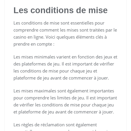
Les conditions de mise
Les conditions de mise sont essentielles pour
comprendre comment les mises sont traitées par le
casino en ligne. Voici quelques éléments clés à
prendre en compte :
Les mises minimales varient en fonction des jeux et
des plateformes de jeu. Il est important de vérifier
les conditions de mise pour chaque jeu et
plateforme de jeu avant de commencer à jouer.
Les mises maximales sont également importantes
pour comprendre les limites de jeu. Il est important
de vérifier les conditions de mise pour chaque jeu
et plateforme de jeu avant de commencer à jouer.
Les règles de réclamation sont également