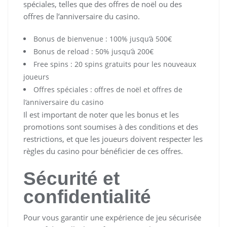
spéciales, telles que des offres de noël ou des
offres de l’anniversaire du casino.
Bonus de bienvenue : 100% jusqu’à 500€
Bonus de reload : 50% jusqu’à 200€
Free spins : 20 spins gratuits pour les nouveaux
joueurs
Offres spéciales : offres de noël et offres de
l’anniversaire du casino
Il est important de noter que les bonus et les
promotions sont soumises à des conditions et des
restrictions, et que les joueurs doivent respecter les
règles du casino pour bénéficier de ces offres.
Sécurité et
confidentialité
Pour vous garantir une expérience de jeu sécurisée