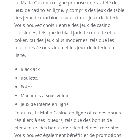
Le Mafia Casino en ligne propose une variété de
jeux de casino en ligne, y compris des jeux de table,
des jeux de machine à sous et des jeux de loterie.
Vous pouvez choisir entre des jeux de casino
classiques, tels que le blackjack, le roulette et le
poker, ou des jeux plus modernes, tels que les
machines à sous vidéo et les jeux de loterie en
ligne.
Blackjack
Roulette
Poker
Machines à sous vidéo
Jeux de loterie en ligne
En outre, le Mafia Casino en ligne offre des bonus
réguliers à ses joueurs, tels que des bonus de
bienvenue, des bonus de reload et des free spins.
Vous pouvez également bénéficier de promotions