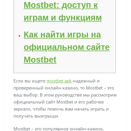
Mostbet: доступ к
играм и функциям
Как найти игры на
официальном сайте
Mostbet
Если вы ищете
mostbet apk
надежный и
проверенный онлайн-казино, то Mostbet – это
ваш выбор. В этом руководстве мы рассмотрим
официальный сайт Mostbet и его рабочее
зеркало, чтобы помочь вам начать играть и
получать выигрыши.
Mostbet – это популярное онлайн-казино,