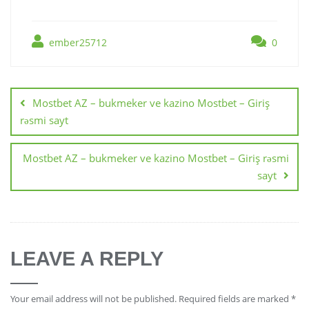
ember25712
0
Mostbet AZ – bukmeker ve kazino Mostbet – Giriş
rəsmi sayt
Mostbet AZ – bukmeker ve kazino Mostbet – Giriş rəsmi
sayt
LEAVE A REPLY
Your email address will not be published.
Required fields are marked
*