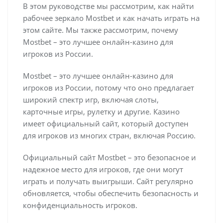
В этом руководстве мы рассмотрим, как найти
рабочее зеркало Mostbet и как начать играть на
этом сайте. Мы также рассмотрим, почему
Mostbet – это лучшее онлайн-казино для
игроков из России.
Mostbet – это лучшее онлайн-казино для
игроков из России, потому что оно предлагает
широкий спектр игр, включая слоты,
карточные игры, рулетку и другие. Казино
имеет официальный сайт, который доступен
для игроков из многих стран, включая Россию.
Официальный сайт Mostbet – это безопасное и
надежное место для игроков, где они могут
играть и получать выигрыши. Сайт регулярно
обновляется, чтобы обеспечить безопасность и
конфиденциальность игроков.