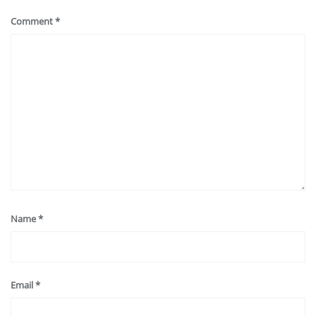
Comment
*
Name
*
Email
*