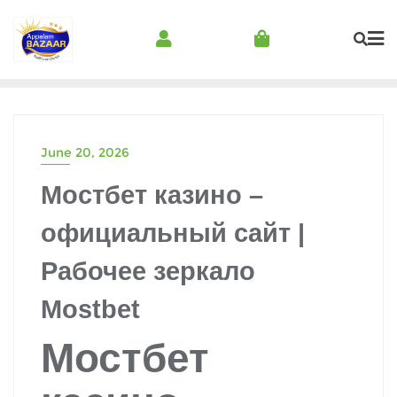
June 20, 2026
Мостбет казино –
официальный сайт |
Рабочее зеркало
Mostbet
Мостбет