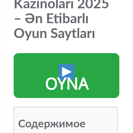
Kazinoları 2025
– Ən Etibarlı
Oyun Saytları
OYNA
Содержимое