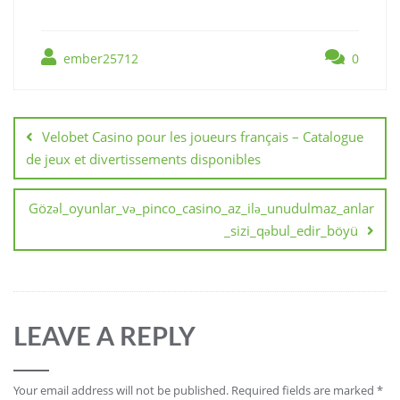
ember25712
0
Velobet Casino pour les joueurs français – Catalogue
de jeux et divertissements disponibles
Gözəl_oyunlar_və_pinco_casino_az_ilə_unudulmaz_anlar
_sizi_qəbul_edir_böyü
LEAVE A REPLY
Your email address will not be published.
Required fields are marked
*