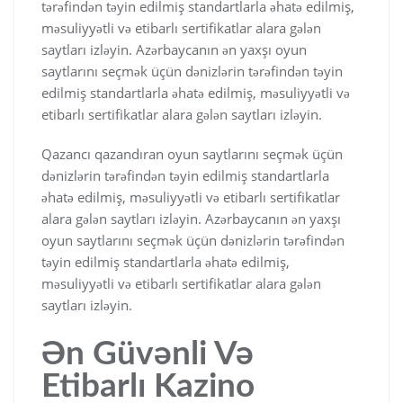
tərəfindən təyin edilmiş standartlarla əhatə edilmiş,
məsuliyyətli və etibarlı sertifikatlar alara gələn
saytları izləyin. Azərbaycanın ən yaxşı oyun
saytlarını seçmək üçün dənizlərin tərəfindən təyin
edilmiş standartlarla əhatə edilmiş, məsuliyyətli və
etibarlı sertifikatlar alara gələn saytları izləyin.
Qazancı qazandıran oyun saytlarını seçmək üçün
dənizlərin tərəfindən təyin edilmiş standartlarla
əhatə edilmiş, məsuliyyətli və etibarlı sertifikatlar
alara gələn saytları izləyin. Azərbaycanın ən yaxşı
oyun saytlarını seçmək üçün dənizlərin tərəfindən
təyin edilmiş standartlarla əhatə edilmiş,
məsuliyyətli və etibarlı sertifikatlar alara gələn
saytları izləyin.
Ən Güvənli Və
Etibarlı Kazino