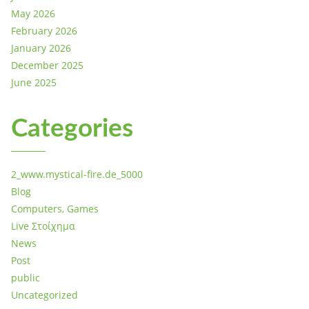
May 2026
February 2026
January 2026
December 2025
June 2025
Categories
2_www.mystical-fire.de_5000
Blog
Computers, Games
Live Στοίχημα
News
Post
public
Uncategorized