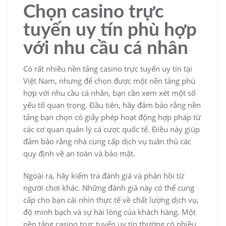
Chọn casino trực
tuyến uy tín phù hợp
với nhu cầu cá nhân
Có rất nhiều nền tảng casino trực tuyến uy tín tại
Việt Nam, nhưng để chọn được một nền tảng phù
hợp với nhu cầu cá nhân, bạn cần xem xét một số
yếu tố quan trọng. Đầu tiên, hãy đảm bảo rằng nền
tảng bạn chọn có giấy phép hoạt động hợp pháp từ
các cơ quan quản lý cá cược quốc tế. Điều này giúp
đảm bảo rằng nhà cung cấp dịch vụ tuân thủ các
quy định về an toàn và bảo mật.
Ngoài ra, hãy kiểm tra đánh giá và phản hồi từ
người chơi khác. Những đánh giá này có thể cung
cấp cho bạn cái nhìn thực tế về chất lượng dịch vụ,
độ minh bạch và sự hài lòng của khách hàng. Một
nền tảng casino trực tuyến uy tín thường có nhiều