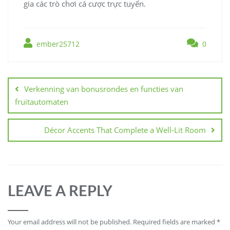
gia các trò chơi cá cược trực tuyến.
ember25712
0
Verkenning van bonusrondes en functies van
fruitautomaten
Décor Accents That Complete a Well-Lit Room
LEAVE A REPLY
Your email address will not be published.
Required fields are marked
*