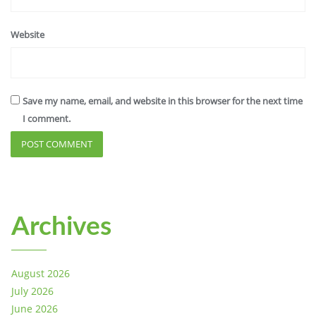
Website
Save my name, email, and website in this browser for the next time
I comment.
Archives
August 2026
July 2026
June 2026