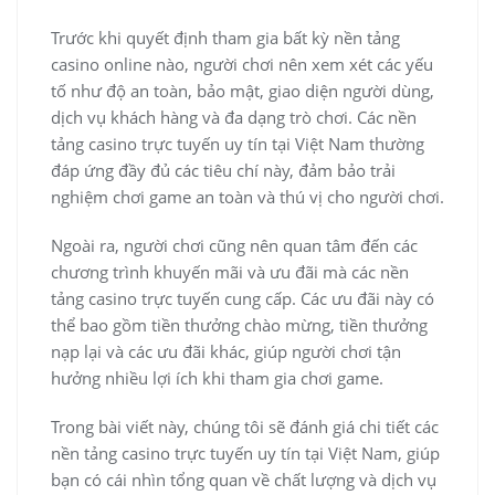
Trước khi quyết định tham gia bất kỳ nền tảng
casino online nào, người chơi nên xem xét các yếu
tố như độ an toàn, bảo mật, giao diện người dùng,
dịch vụ khách hàng và đa dạng trò chơi. Các nền
tảng casino trực tuyến uy tín tại Việt Nam thường
đáp ứng đầy đủ các tiêu chí này, đảm bảo trải
nghiệm chơi game an toàn và thú vị cho người chơi.
Ngoài ra, người chơi cũng nên quan tâm đến các
chương trình khuyến mãi và ưu đãi mà các nền
tảng casino trực tuyến cung cấp. Các ưu đãi này có
thể bao gồm tiền thưởng chào mừng, tiền thưởng
nạp lại và các ưu đãi khác, giúp người chơi tận
hưởng nhiều lợi ích khi tham gia chơi game.
Trong bài viết này, chúng tôi sẽ đánh giá chi tiết các
nền tảng casino trực tuyến uy tín tại Việt Nam, giúp
bạn có cái nhìn tổng quan về chất lượng và dịch vụ