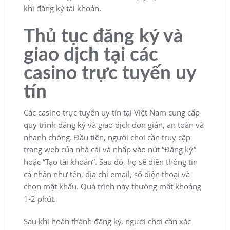
khi đăng ký tài khoản.
Thủ tục đăng ký và
giao dịch tại các
casino trực tuyến uy
tín
Các casino trực tuyến uy tín tại Việt Nam cung cấp
quy trình đăng ký và giao dịch đơn giản, an toàn và
nhanh chóng. Đầu tiên, người chơi cần truy cập
trang web của nhà cái và nhấp vào nút “Đăng ký”
hoặc “Tạo tài khoản”. Sau đó, họ sẽ điền thông tin
cá nhân như tên, địa chỉ email, số điện thoại và
chọn mật khẩu. Quá trình này thường mất khoảng
1-2 phút.
Sau khi hoàn thành đăng ký, người chơi cần xác