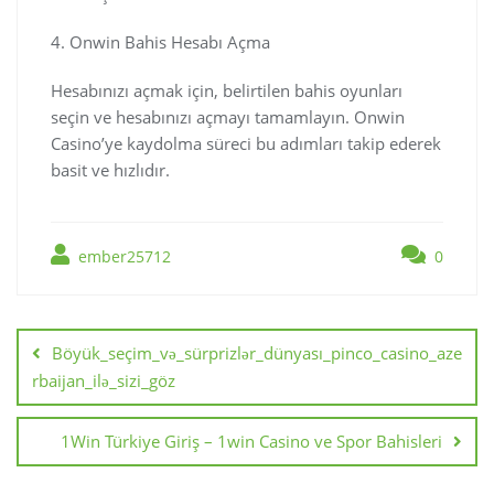
4. Onwin Bahis Hesabı Açma
Hesabınızı açmak için, belirtilen bahis oyunları
seçin ve hesabınızı açmayı tamamlayın. Onwin
Casino’ye kaydolma süreci bu adımları takip ederek
basit ve hızlıdır.
ember25712
0
Böyük_seçim_və_sürprizlər_dünyası_pinco_casino_aze
rbaijan_ilə_sizi_göz
1Win Türkiye Giriş – 1win Casino ve Spor Bahisleri