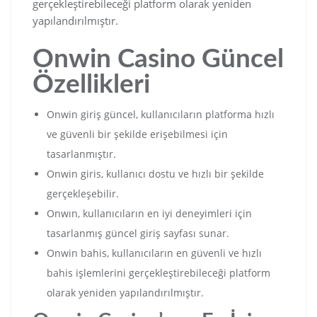
gerçekleştirebileceği platform olarak yeniden
yapılandırılmıştır.
Onwin Casino Güncel
Özellikleri
Onwin giriş güncel, kullanıcıların platforma hızlı
ve güvenli bir şekilde erişebilmesi için
tasarlanmıştır.
Onwin giris, kullanıcı dostu ve hızlı bir şekilde
gerçekleşebilir.
Onwın, kullanıcıların en iyi deneyimleri için
tasarlanmış güncel giriş sayfası sunar.
Onwin bahis, kullanıcıların en güvenli ve hızlı
bahis işlemlerini gerçekleştirebileceği platform
olarak yeniden yapılandırılmıştır.