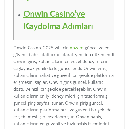
Onwin Casino’ye
Kaydolma Adımları
Onwin Casino, 2025 yılı için
onwim
güncel ve en
güvenli bahis platformu olarak yeniden düzenlendi.
Onwin giriş, kullanıcıların en güzel deneyimlerini
sağlayacak yeniliklerle güncellendi. Onwin giris,
kullanıcıların rahat ve güvenli bir şekilde platforma
erişmesini sağlar. Onwin giriş güncel, kullanıcı
dostu ve hızlı bir şekilde gerçekleşebilir. Onwın,
kullanıcıların en iyi deneyimleri için tasarlanmış
güncel giriş sayfası sunar. Onwin giriş güncel,
kullanıcıların platforma hızlı ve güvenli bir şekilde
erişebilmesi için tasarlanmıştır. Onwin bahis,
kullanıcıların en güvenli ve hızlı bahis işlemlerini