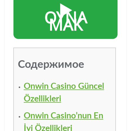
▶️
OYNA
MAK
Содержимое
Onwin Casino Güncel
Özellikleri
Onwin Casino’nun En
İyi Özellikleri