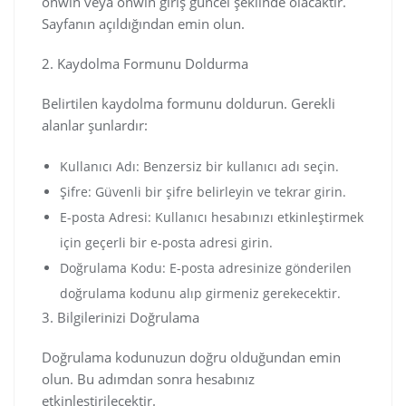
onwin veya onwin giriş güncel şeklinde olacaktır.
Sayfanın açıldığından emin olun.
2. Kaydolma Formunu Doldurma
Belirtilen kaydolma formunu doldurun. Gerekli
alanlar şunlardır:
Kullanıcı Adı: Benzersiz bir kullanıcı adı seçin.
Şifre: Güvenli bir şifre belirleyin ve tekrar girin.
E-posta Adresi: Kullanıcı hesabınızı etkinleştirmek
için geçerli bir e-posta adresi girin.
Doğrulama Kodu: E-posta adresinize gönderilen
doğrulama kodunu alıp girmeniz gerekecektir.
3. Bilgilerinizi Doğrulama
Doğrulama kodunuzun doğru olduğundan emin
olun. Bu adımdan sonra hesabınız
etkinleştirilecektir.