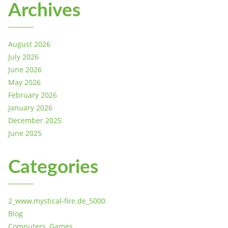
Archives
August 2026
July 2026
June 2026
May 2026
February 2026
January 2026
December 2025
June 2025
Categories
2_www.mystical-fire.de_5000
Blog
Computers, Games