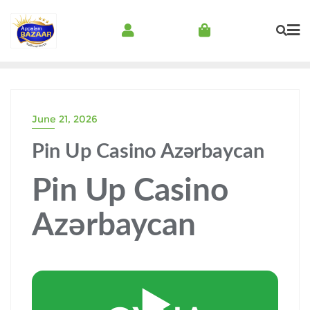
June 21, 2026
Pin Up Casino Azərbaycan
Pin Up Casino
Azərbaycan
▶️