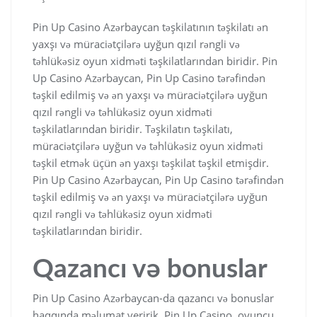
Pin Up Casino Azərbaycan təşkilatının təşkilatı ən
yaxşı və müraciətçilərə uyğun qızıl rəngli və
təhlükəsiz oyun xidməti təşkilatlarından biridir. Pin
Up Casino Azərbaycan, Pin Up Casino tərəfindən
təşkil edilmiş və ən yaxşı və müraciətçilərə uyğun
qızıl rəngli və təhlükəsiz oyun xidməti
təşkilatlarından biridir. Təşkilatın təşkilatı,
müraciətçilərə uyğun və təhlükəsiz oyun xidməti
təşkil etmək üçün ən yaxşı təşkilat təşkil etmişdir.
Pin Up Casino Azərbaycan, Pin Up Casino tərəfindən
təşkil edilmiş və ən yaxşı və müraciətçilərə uyğun
qızıl rəngli və təhlükəsiz oyun xidməti
təşkilatlarından biridir.
Qazancı və bonuslar
Pin Up Casino Azərbaycan-da qazancı və bonuslar
haqqında məlumat veririk. Pin Up Casino, oyunçu