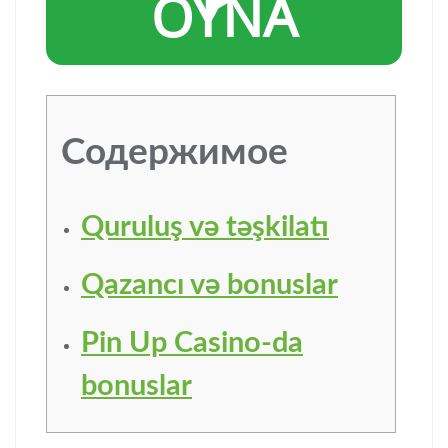
OYNA
Содержимое
Quruluş və təşkilatı
Qazancı və bonuslar
Pin Up Casino-da
bonuslar