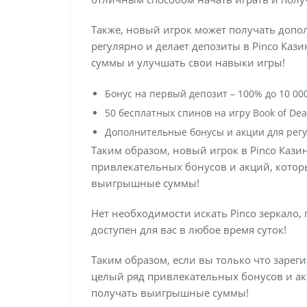
Также, новый игрок может получать допол
регулярно и делает депозиты в Pinco Ка
суммы и улучшать свои навыки игры!
Бонус на первый депозит – 100% до 10 00
50 бесплатных спинов на игру Book of De
Дополнительные бонусы и акции для рег
Таким образом, новый игрок в Pinco Казин
привлекательных бонусов и акций, которы
выигрышные суммы!
Нет необходимости искать Pinco зеркало,
доступен для вас в любое время суток!
Таким образом, если вы только что зареги
целый ряд привлекательных бонусов и акц
получать выигрышные суммы!