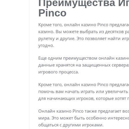
Преимущества Иг
Pinco
Кроме того, онлайн казино Pinco предла
казино. Вы можете выбрать из десятков р
рулетку и другие. Это позволяет найти игр
угодно.
Еще одним преимуществом онлайн казино 
данные хранятся на защищенных серверах
игрового процесса.
Кроме того, онлайн казино Pinco предлаг
помочь вам начать играть или увеличить
для начинающих игроков, которые хотят 
Онлайн казино Pinco также предлагает во
мира. Это может быть особенно интересно
общаться с другими игроками.