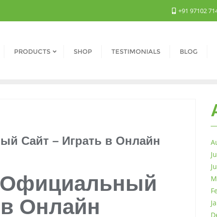
+91 97102 71
PRODUCTS
SHOP
TESTIMONIALS
BLOG
ый Сайт – Играть в Онлайн
A
J
J
о Официальный
M
F
 в Онлайн
J
D