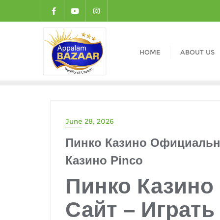
HOME
ABOUT US
June 28, 2026
Пинко Казино Официальн
Казино Pinco
Пинко Казин
Сайт – Играть