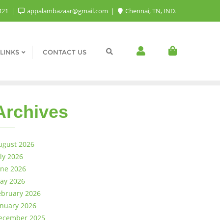
421
appalambazaar@gmail.com
Chennai, TN, IND.
LINKS
CONTACT US
Archives
ugust 2026
uly 2026
une 2026
ay 2026
ebruary 2026
anuary 2026
ecember 2025