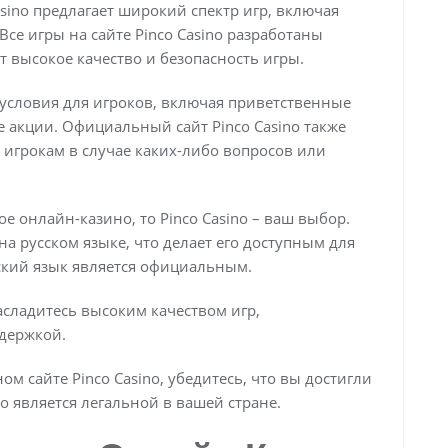
asino предлагает широкий спектр игр, включая
 Все игры на сайте Pinco Casino разработаны
ает высокое качество и безопасность игры.
 условия для игроков, включая приветственные
 акции. Официальный сайт Pinco Casino также
 игрокам в случае каких-либо вопросов или
е онлайн-казино, то Pinco Casino – ваш выбор.
на русском языке, что делает его доступным для
сский язык является официальным.
насладитесь высоким качеством игр,
держкой.
м сайте Pinco Casino, убедитесь, что вы достигли
но является легальной в вашей стране.