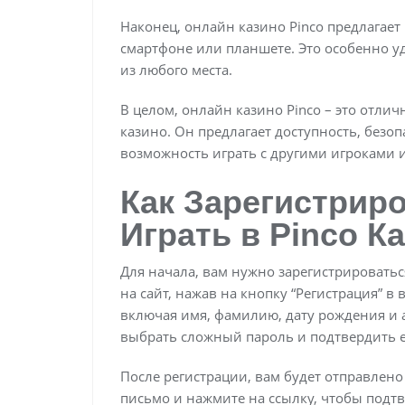
Наконец, онлайн казино Pinco предлагает
смартфоне или планшете. Это особенно удо
из любого места.
В целом, онлайн казино Pinco – это отлич
казино. Он предлагает доступность, безоп
возможность играть с другими игроками и
Как Зарегистриро
Играть в Pinco К
Для начала, вам нужно зарегистрироватьс
на сайт, нажав на кнопку “Регистрация” 
включая имя, фамилию, дату рождения и 
выбрать сложный пароль и подтвердить е
После регистрации, вам будет отправлено
письмо и нажмите на ссылку, чтобы подтв