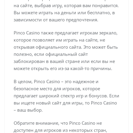
на сайте, выбрав игру, которая вам понравится.
Вы можете играть на деньги или бесплатно, в
зависимости от вашего предпочтения.
Pinco Casino также предлагает игрокам зеркало,
которое позволяет им играть на сайте, не
открывая официального сайта. Это может быть
полезно, если официальный сайт
заблокирован в вашей стране или если вы не
можете открыть его из-за какой-то причины.
В целом, Pinco Casino – это надежное и
безопасное место для игроков, которое
предлагает широкий спектр игр и бонусов. Если
вы ищете новый сайт для игры, то Pinco Casino
– ваш выбор.
Обратите внимание, что Pinco Casino не
доступен для игроков из некоторых стран,