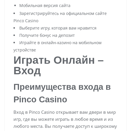
Мобильная версия сайта
Зарегистрируйтесь на официальном сайте
Pinco Casino
Выберите игру, которая вам нравится
Получите бонус на депозит
Играйте в онлайн-казино на мобильном
устройстве
Играть Онлайн –
Вход
Преимущества входа в
Pinco Casino
Вход в Pinco Casino открывает вам двери в мир
игр, где вы можете играть в любое время и из
любого места. Вы получаете доступ к широкому