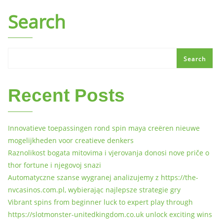
Search
Search
Recent Posts
Innovatieve toepassingen rond spin maya creëren nieuwe
mogelijkheden voor creatieve denkers
Raznolikost bogata mitovima i vjerovanja donosi nove priče o
thor fortune i njegovoj snazi
Automatyczne szanse wygranej analizujemy z https://the-
nvcasinos.com.pl, wybierając najlepsze strategie gry
Vibrant spins from beginner luck to expert play through
https://slotmonster-unitedkingdom.co.uk unlock exciting wins