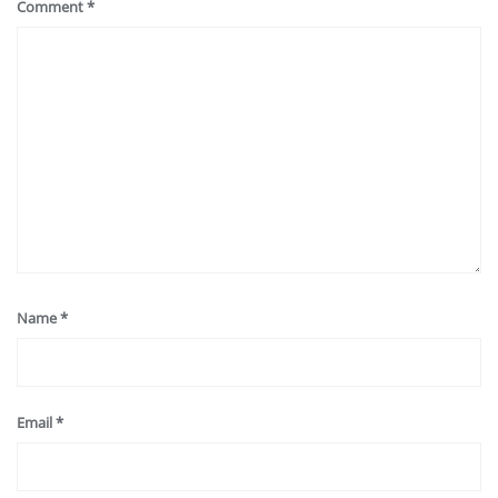
Comment
*
Name
*
Email
*