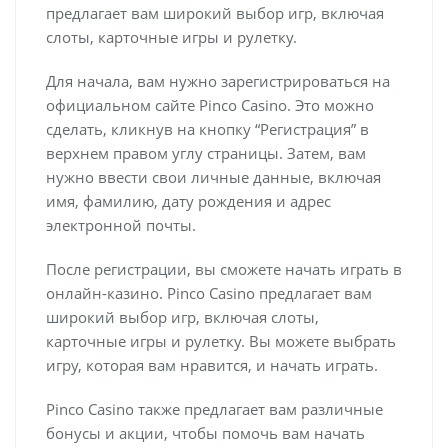
предлагает вам широкий выбор игр, включая
слоты, карточные игры и рулетку.
Для начала, вам нужно зарегистрироваться на
официальном сайте Pinco Casino. Это можно
сделать, кликнув на кнопку “Регистрация” в
верхнем правом углу страницы. Затем, вам
нужно ввести свои личные данные, включая
имя, фамилию, дату рождения и адрес
электронной почты.
После регистрации, вы сможете начать играть в
онлайн-казино. Pinco Casino предлагает вам
широкий выбор игр, включая слоты,
карточные игры и рулетку. Вы можете выбрать
игру, которая вам нравится, и начать играть.
Pinco Casino также предлагает вам различные
бонусы и акции, чтобы помочь вам начать