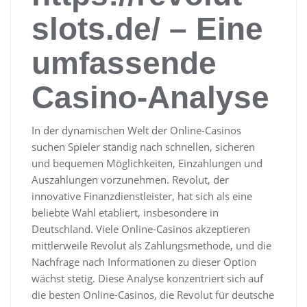
slots.de/ – Eine
umfassende
Casino-Analyse
In der dynamischen Welt der Online-Casinos
suchen Spieler ständig nach schnellen, sicheren
und bequemen Möglichkeiten, Einzahlungen und
Auszahlungen vorzunehmen. Revolut, der
innovative Finanzdienstleister, hat sich als eine
beliebte Wahl etabliert, insbesondere in
Deutschland. Viele Online-Casinos akzeptieren
mittlerweile Revolut als Zahlungsmethode, und die
Nachfrage nach Informationen zu dieser Option
wächst stetig. Diese Analyse konzentriert sich auf
die besten Online-Casinos, die Revolut für deutsche