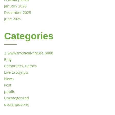
January 2026
December 2025
June 2025
Categories
2_www.mystical-fire.de_5000
Blog
Computers, Games
Live Στοίχημα
News
Post
public
Uncategorized
στοιχηματικες