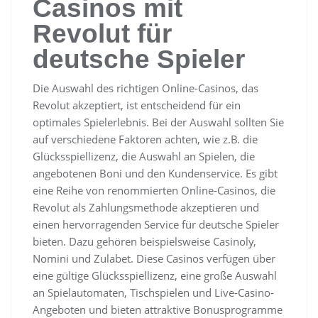
Casinos mit
Revolut für
deutsche Spieler
Die Auswahl des richtigen Online-Casinos, das
Revolut akzeptiert, ist entscheidend für ein
optimales Spielerlebnis. Bei der Auswahl sollten Sie
auf verschiedene Faktoren achten, wie z.B. die
Glücksspiellizenz, die Auswahl an Spielen, die
angebotenen Boni und den Kundenservice. Es gibt
eine Reihe von renommierten Online-Casinos, die
Revolut als Zahlungsmethode akzeptieren und
einen hervorragenden Service für deutsche Spieler
bieten. Dazu gehören beispielsweise Casinoly,
Nomini und Zulabet. Diese Casinos verfügen über
eine gültige Glücksspiellizenz, eine große Auswahl
an Spielautomaten, Tischspielen und Live-Casino-
Angeboten und bieten attraktive Bonusprogramme