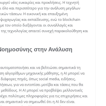
ουργεί νέες ευκαιρίες και προκλήσεις. Η τεχνητή
ι όλο και περισσότερο για την ανάλυση μεγάλων
ικών τάσεων. Η εικονική και επαυξημένη
ψυχαγωγίας και εκπαίδευσης, ενώ το blockchain
με τον οποίο διεξάγονται οι συναλλαγές και
ξη της τεχνολογίας απαιτεί συνεχή παρακολούθηση και
 Νοημοσύνης στην Ανάλυση
 αυτοματοποιήσει και να βελτιώσει σημαντικά τη
ση αλγορίθμων μηχανικής μάθησης, η AI μπορεί να
ιάφορες πηγές, όπως social media, ειδήσεις,
ήσεων, για να εντοπίσει μοτίβα και τάσεις που θα
 μεθόδους. Η AI μπορεί να προβλέψει μελλοντικές
έχει πολύτιμες πληροφορίες για τις επιχειρήσεις και
ι σημαντικό να σημειωθεί ότι η AI δεν είναι