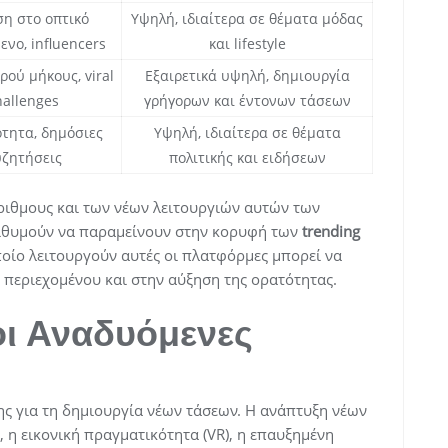
ση στο οπτικό
Υψηλή, ιδιαίτερα σε θέματα μόδας
ενο, influencers
και lifestyle
ρού μήκους, viral
Εξαιρετικά υψηλή, δημιουργία
hallenges
γρήγορων και έντονων τάσεων
ότητα, δημόσιες
Υψηλή, ιδιαίτερα σε θέματα
ζητήσεις
πολιτικής και ειδήσεων
ιθμους και των νέων λειτουργιών αυτών των
πιθυμούν να παραμείνουν στην κορυφή των
trending
οίο λειτουργούν αυτές οι πλατφόρμες μπορεί να
περιεχομένου και στην αύξηση της ορατότητας.
οι Αναδυόμενες
ης για τη δημιουργία νέων τάσεων. Η ανάπτυξη νέων
, η εικονική πραγματικότητα (VR), η επαυξημένη