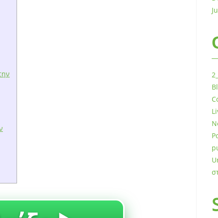
J
την
2
B
C
L
N
ν
P
p
U
σ