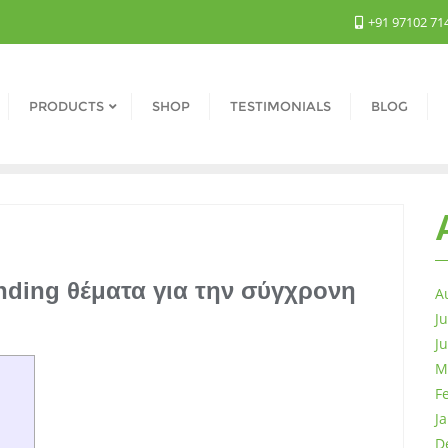
+91 97102 71
PRODUCTS
SHOP
TESTIMONIALS
BLOG
ending θέματα για την σύγχρονη
A
J
J
M
F
J
D