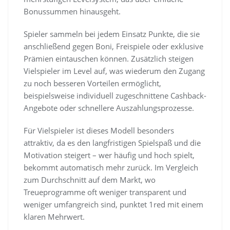
Bonussummen hinausgeht.
Spieler sammeln bei jedem Einsatz Punkte, die sie
anschließend gegen Boni, Freispiele oder exklusive
Prämien eintauschen können. Zusätzlich steigen
Vielspieler im Level auf, was wiederum den Zugang
zu noch besseren Vorteilen ermöglicht,
beispielsweise individuell zugeschnittene Cashback-
Angebote oder schnellere Auszahlungsprozesse.
Für Vielspieler ist dieses Modell besonders
attraktiv, da es den langfristigen Spielspaß und die
Motivation steigert – wer häufig und hoch spielt,
bekommt automatisch mehr zurück. Im Vergleich
zum Durchschnitt auf dem Markt, wo
Treueprogramme oft weniger transparent und
weniger umfangreich sind, punktet 1red mit einem
klaren Mehrwert.