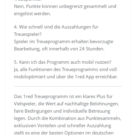
Nein, Punkte können unbegrenzt gesammelt und
eingelöst werden.
4. Wie schnell sind die Auszahlungen für
Treuespieler?
Spieler im Treueprogramm erhalten bevorzugte
Bearbeitung, oft innerhalb von 24 Stunden.
5. Kann ich das Programm auch mobil nutzen?
Ja, alle Funktionen des Treueprogramms sind voll
mobiloptimiert und über die 1red App erreichbar.
Das 1red Treueprogramm ist ein klares Plus für
Vielspieler, die Wert auf nachhaltige Belohnungen,
faire Bedingungen und individuelle Betreuung
legen. Durch die Kombination aus Punktesammeln,
exklusiven Vorteilen und schneller Auszahlung
stellt es eine der besten Optionen im deutschen