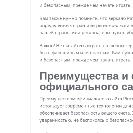
и безопасным, прежде чем начать играть.
Вам также нужно помнить, что зеркало Pi
определенных стран или регионов. Если в
вашей страны или региона, вам нужно убе
Важно! Не пытайтесь играть на любом зер
быть фальшивым или опасным. Вам нужно
и безопасным, прежде чем начать играть.
Преимущества и
официального са
Преимуществом официального сайта Pinco 
использует современные технологии дл
обеспечивает безопасность вашего счета. 
уверенностью, не беспокоясь о безопасн