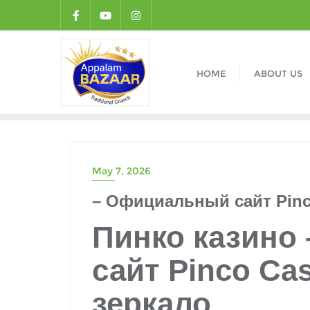
HOME
ABOUT US
May 7, 2026
– Официальный сайт Pinco
Пинко казино
сайт Pinco Ca
зеркало