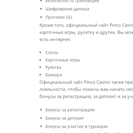
Безопасность транзакций
Шифрование данных
Протокол SSL
Кроме того, официальный сайт Pinco Casi
карточные игры, рулетку и другие. Вы мож
есть интернет.
Слоты
Карточные игры
Рулетка
Баккара
Официальный сайт Pinco Casino также пр
лояльности, чтобы помочь вам начать сво
бонусы за регистрацию, за депозит и за уч
Бонусы за регистрацию
Бонусы за депозит
Бонусы за участие в турнирах