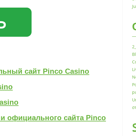
J
Ь
2
B
C
L
ьный сайт Pinco Casino
N
P
sino
p
U
asino
σ
и официального сайта Pinco