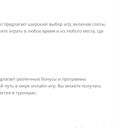
no предлагает широкий выбор игр, включая слоты,
ете играть в любое время и из любого места, где
едлагает различные бонусы и программы
й путь в мире онлайн-игр. Вы можете получать
астие в турнирах.