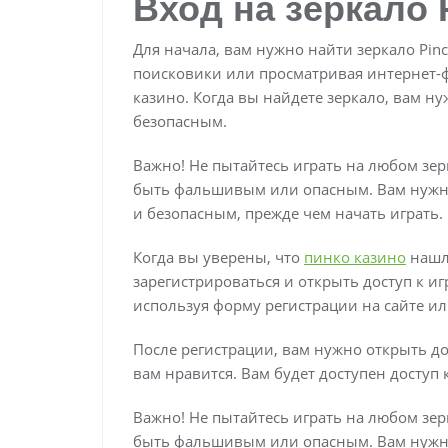
Вход на зеркало 
Для начала, вам нужно найти зеркало Pinc
поисковики или просматривая интернет-ф
казино. Когда вы найдете зеркало, вам н
безопасным.
Важно! Не пытайтесь играть на любом зер
быть фальшивым или опасным. Вам нужно
и безопасным, прежде чем начать играть.
Когда вы уверены, что
пинко казино
нашл
зарегистрироваться и открыть доступ к иг
используя форму регистрации на сайте и
После регистрации, вам нужно открыть дос
вам нравится. Вам будет доступен доступ к
Важно! Не пытайтесь играть на любом зер
быть фальшивым или опасным. Вам нужно