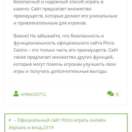
безопасный и надежный способ играть в
казино. Сайт предлагает множество
преимуществ, которые делают его уникальным
и привлекательным для игроков.
Важно! Не забывайте, что безопасность и
функциональность официального сайта Pinco
Casino – это только часть его преимуществ. Сайт
также предлагает множество других функций,
которые могут помочь игрокам улучшить свои
игры и получать дополнительные выгоды.
ember25712
0
– Официальный сайт Pinco играть онлайн
Зеркало и вход.2319