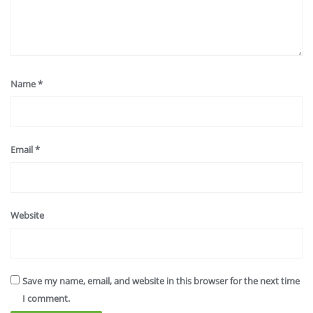
Name
*
Email
*
Website
Save my name, email, and website in this browser for the next time
I comment.