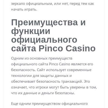
зеркало официальным, или нет, перед тем как
начать играть.
Преимущества и
функции
официального
сайта Pinco Casino
Одним из основных преимуществ
официального сайта Pinco Casino является его
безопасность. Сайт использует современные
технологии для защиты данных и
обеспечивает безопасность транзакций. Это
означает, что игроки могут быть уверены в том,
что их данные и деньги безопасны.
Еще одним преимуществом официального