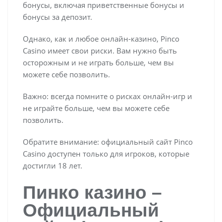
бонусы, включая приветственные бонусы и
бонусы за депозит.
Однако, как и любое онлайн-казино, Pinco
Casino имеет свои риски. Вам нужно быть
осторожным и не играть больше, чем вы
можете себе позволить.
Важно: всегда помните о рисках онлайн-игр и
не играйте больше, чем вы можете себе
позволить.
Обратите внимание: официальный сайт Pinco
Casino доступен только для игроков, которые
достигли 18 лет.
Пинко казино –
Официальный