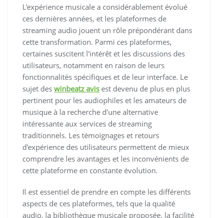
L'expérience musicale a considérablement évolué
ces dernières années, et les plateformes de
streaming audio jouent un rôle prépondérant dans
cette transformation. Parmi ces plateformes,
certaines suscitent l'intérêt et les discussions des
utilisateurs, notamment en raison de leurs
fonctionnalités spécifiques et de leur interface. Le
sujet des
winbeatz avis
est devenu de plus en plus
pertinent pour les audiophiles et les amateurs de
musique à la recherche d'une alternative
intéressante aux services de streaming
traditionnels. Les témoignages et retours
d'expérience des utilisateurs permettent de mieux
comprendre les avantages et les inconvénients de
cette plateforme en constante évolution.
Il est essentiel de prendre en compte les différents
aspects de ces plateformes, tels que la qualité
audio, la bibliothèque musicale proposée, la facilité