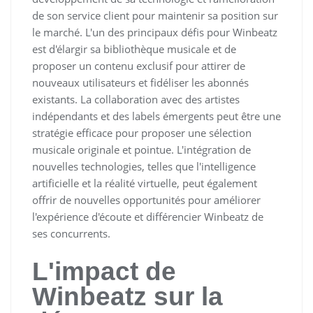
de son service client pour maintenir sa position sur
le marché. L'un des principaux défis pour Winbeatz
est d'élargir sa bibliothèque musicale et de
proposer un contenu exclusif pour attirer de
nouveaux utilisateurs et fidéliser les abonnés
existants. La collaboration avec des artistes
indépendants et des labels émergents peut être une
stratégie efficace pour proposer une sélection
musicale originale et pointue. L'intégration de
nouvelles technologies, telles que l'intelligence
artificielle et la réalité virtuelle, peut également
offrir de nouvelles opportunités pour améliorer
l'expérience d'écoute et différencier Winbeatz de
ses concurrents.
L'impact de
Winbeatz sur la