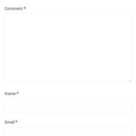
Comment
*
Name
*
Email
*