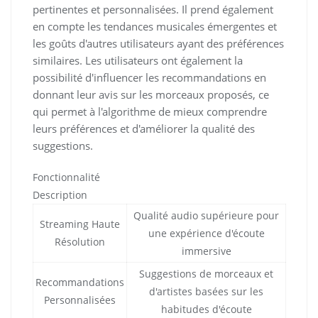
pertinentes et personnalisées. Il prend également
en compte les tendances musicales émergentes et
les goûts d'autres utilisateurs ayant des préférences
similaires. Les utilisateurs ont également la
possibilité d'influencer les recommandations en
donnant leur avis sur les morceaux proposés, ce
qui permet à l'algorithme de mieux comprendre
leurs préférences et d'améliorer la qualité des
suggestions.
Fonctionnalité
Description
Qualité audio supérieure pour
Streaming Haute
une expérience d'écoute
Résolution
immersive
Suggestions de morceaux et
Recommandations
d'artistes basées sur les
Personnalisées
habitudes d'écoute