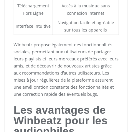
Téléchargement
Accès à la musique sans
Hors Ligne
connexion internet
Navigation facile et agréable
Interface Intuitive
sur tous les appareils
Winbeatz propose également des fonctionnalités
sociales, permettant aux utilisateurs de partager
leurs playlists et leurs morceaux préférés avec leurs
amis, et de découvrir de nouveaux artistes grâce
aux recommandations d'autres utilisateurs. Les
mises à jour régulières de la plateforme assurent
une amélioration constante des fonctionnalités et
une correction rapide des éventuels bugs.
Les avantages de
Winbeatz pour les
audiophiles