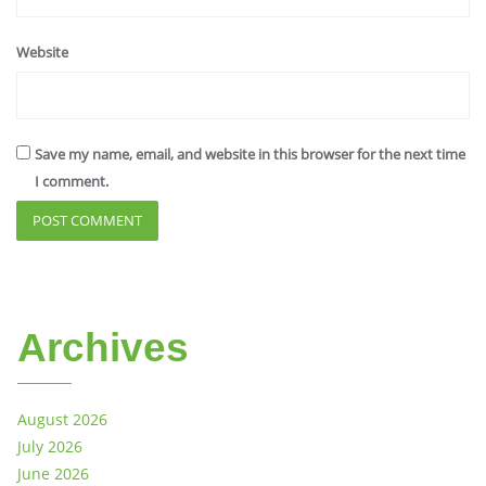
Website
Save my name, email, and website in this browser for the next time
I comment.
Archives
August 2026
July 2026
June 2026