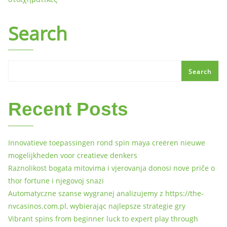
Search
Search
Recent Posts
Innovatieve toepassingen rond spin maya creëren nieuwe
mogelijkheden voor creatieve denkers
Raznolikost bogata mitovima i vjerovanja donosi nove priče o
thor fortune i njegovoj snazi
Automatyczne szanse wygranej analizujemy z https://the-
nvcasinos.com.pl, wybierając najlepsze strategie gry
Vibrant spins from beginner luck to expert play through