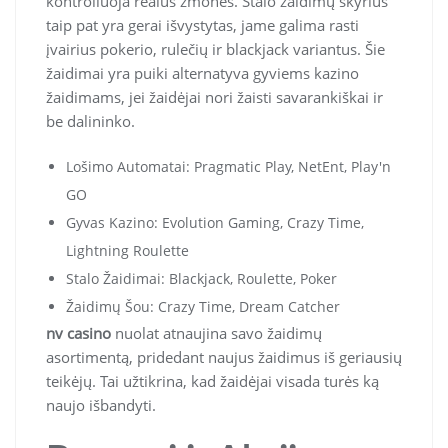
kontroliuoja realūs žmonės. Stalo žaidimų skyrius
taip pat yra gerai išvystytas, jame galima rasti
įvairius pokerio, rulečių ir blackjack variantus. Šie
žaidimai yra puiki alternatyva gyviems kazino
žaidimams, jei žaidėjai nori žaisti savarankiškai ir
be dalininko.
Lošimo Automatai: Pragmatic Play, NetEnt, Play'n
GO
Gyvas Kazino: Evolution Gaming, Crazy Time,
Lightning Roulette
Stalo Žaidimai: Blackjack, Roulette, Poker
Žaidimų Šou: Crazy Time, Dream Catcher
nv casino
nuolat atnaujina savo žaidimų
asortimentą, pridedant naujus žaidimus iš geriausių
teikėjų. Tai užtikrina, kad žaidėjai visada turės ką
naujo išbandyti.