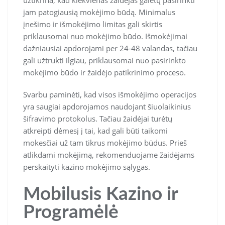
jam patogiausią mokėjimo būdą. Minimalus
įnešimo ir išmokėjimo limitas gali skirtis
priklausomai nuo mokėjimo būdo. Išmokėjimai
dažniausiai apdorojami per 24-48 valandas, tačiau
gali užtrukti ilgiau, priklausomai nuo pasirinkto
mokėjimo būdo ir žaidėjo patikrinimo proceso.
Svarbu paminėti, kad visos išmokėjimo operacijos
yra saugiai apdorojamos naudojant šiuolaikinius
šifravimo protokolus. Tačiau žaidėjai turėtų
atkreipti dėmesį į tai, kad gali būti taikomi
mokesčiai už tam tikrus mokėjimo būdus. Prieš
atlikdami mokėjimą, rekomenduojame žaidėjams
perskaityti kazino mokėjimo sąlygas.
Mobilusis Kazino ir
Programėlė