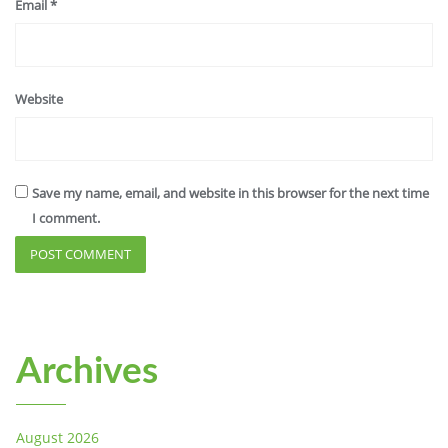
Email
*
Website
Save my name, email, and website in this browser for the next time
I comment.
Archives
August 2026