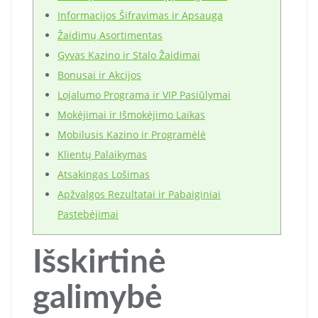
Informacijos Šifravimas ir Apsauga
Žaidimų Asortimentas
Gyvas Kazino ir Stalo Žaidimai
Bonusai ir Akcijos
Lojalumo Programa ir VIP Pasiūlymai
Mokėjimai ir Išmokėjimo Laikas
Mobilusis Kazino ir Programėlė
Klientų Palaikymas
Atsakingas Lošimas
Apžvalgos Rezultatai ir Pabaiginiai
Pastebėjimai
Išskirtinė
galimybė