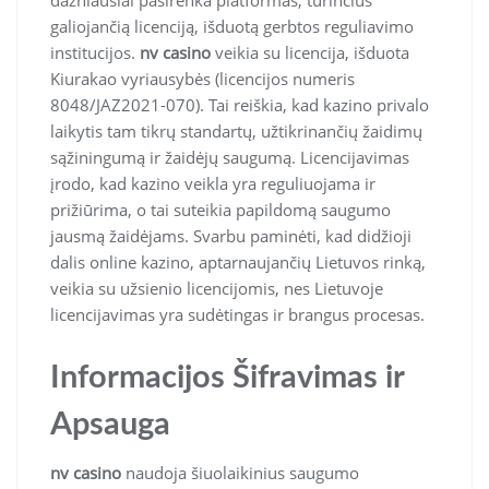
galiojančią licenciją, išduotą gerbtos reguliavimo
institucijos.
nv casino
veikia su licencija, išduota
Kiurakao vyriausybės (licencijos numeris
8048/JAZ2021-070). Tai reiškia, kad kazino privalo
laikytis tam tikrų standartų, užtikrinančių žaidimų
sąžiningumą ir žaidėjų saugumą. Licencijavimas
įrodo, kad kazino veikla yra reguliuojama ir
prižiūrima, o tai suteikia papildomą saugumo
jausmą žaidėjams. Svarbu paminėti, kad didžioji
dalis online kazino, aptarnaujančių Lietuvos rinką,
veikia su užsienio licencijomis, nes Lietuvoje
licencijavimas yra sudėtingas ir brangus procesas.
Informacijos Šifravimas ir
Apsauga
nv casino
naudoja šiuolaikinius saugumo