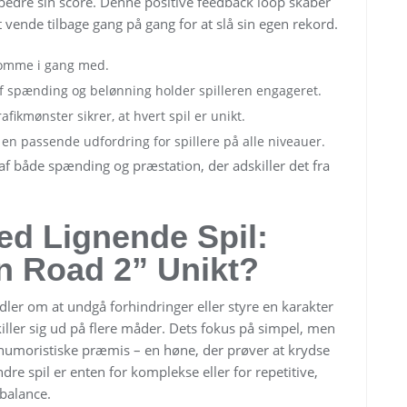
bedre sin score. Denne positive feedback loop skaber
t vende tilbage gang på gang for at slå sin egen rekord.
 komme i gang med.
spænding og belønning holder spilleren engageret.
fikmønster sikrer, at hvert spil er unikt.
en passende udfordring for spillere på alle niveauer.
e af både spænding og præstation, der adskiller det fra
d Lignende Spil:
n Road 2” Unikt?
dler om at undgå forhindringer eller styre en karakter
ller sig ud på flere måder. Dets fokus på simpel, men
moristiske præmis – en høne, der prøver at krydse
dre spil er enten for komplekse eller for repetitive,
balance.