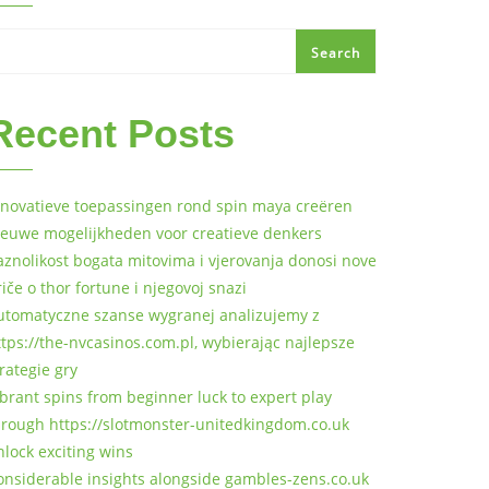
Search
Recent Posts
nnovatieve toepassingen rond spin maya creëren
ieuwe mogelijkheden voor creatieve denkers
aznolikost bogata mitovima i vjerovanja donosi nove
iče o thor fortune i njegovoj snazi
utomatyczne szanse wygranej analizujemy z
ttps://the-nvcasinos.com.pl, wybierając najlepsze
rategie gry
ibrant spins from beginner luck to expert play
hrough https://slotmonster-unitedkingdom.co.uk
nlock exciting wins
onsiderable insights alongside gambles-zens.co.uk