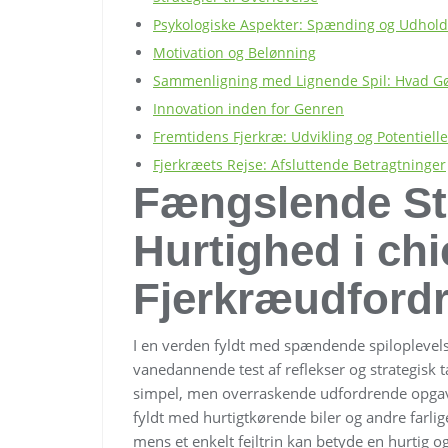
Psykologiske Aspekter: Spænding og Udhol
Motivation og Belønning
Sammenligning med Lignende Spil: Hvad Gør
Innovation inden for Genren
Fremtidens Fjerkræ: Udvikling og Potentiell
Fjerkræets Rejse: Afsluttende Betragtninger
Fængslende St
Hurtighed i chi
Fjerkræudford
I en verden fyldt med spændende spiloplevelse
vanedannende test af reflekser og strategisk 
simpel, men overraskende udfordrende opgave:
fyldt med hurtigtkørende biler og andre farlig
mens et enkelt fejltrin kan betyde en hurtig og