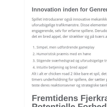
Innovation inden for Genre
Spillet introducerer også innovative mekani
uforudsigelige trafikmønstre. Disse elementer 
engagerende, selv for erfarne spillere. Derudov
det en bred appel, der strækker sig på tværs 
Simpel, men udfordrende gameplay
Humoristisk præmis med en høne
Stigende sværhedsgrad og uforudsigelige t
Intuitiv betjening og bred appel
Alt i alt er chicken road 2 ikke bare et spil, d
timers underholdning for spillere, der sætter
teste deres reaktionsevner og strategiske tæn
Fremtidens Fjerkr
Potentielle Forbed