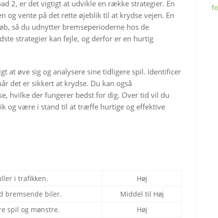
ad 2, er det vigtigt at udvikle en række strategier. En
f
en og vente på det rette øjeblik til at krydse vejen. En
 løb, så du udnytter bremseperioderne hos de
ste strategier kan fejle, og derfor er en hurtig
 at øve sig og analysere sine tidligere spil. Identificer
når det er sikkert at krydse. Du kan også
, hvilke der fungerer bedst for dig. Over tid vil du
ik og være i stand til at træffe hurtige og effektive
ler i trafikken.
Høj
d bremsende biler.
Middel til Høj
re spil og mønstre.
Høj