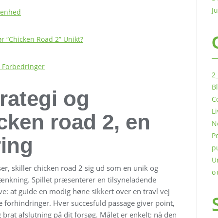
J
denhed
 “Chicken Road 2” Unikt?
e Forbedringer
2
B
rategi og
C
L
cken road 2, en
N
P
ring
p
U
r, skiller chicken road 2 sig ud som en unik og
σ
tænkning. Spillet præsenterer en tilsyneladende
 at guide en modig høne sikkert over en travl vej
e forhindringer. Hver succesfuld passage giver point,
 brat afslutning på dit forsøg. Målet er enkelt: nå den