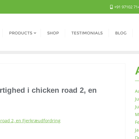
+91 97102 71
PRODUCTS
SHOP
TESTIMONIALS
BLOG
tighed i chicken road 2, en
A
J
J
M
 road 2, en Fjerkræudfordring
F
J
D