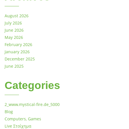
August 2026
July 2026
June 2026
May 2026
February 2026
January 2026
December 2025
June 2025
Categories
2_www.mystical-fire.de_5000
Blog
Computers, Games
Live Στοίχημα