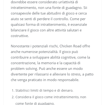
dovrebbe essere considerato un’attività di
intrattenimento, non una fonte di guadagno. Sii
consapevole delle tue abitudini di gioco e cerca
aiuto se senti di perdere il controllo. Come per
qualsiasi forma di intrattenimento, è essenziale
bilanciare il gioco con altre attività salutari e
costruttive.
Nonostante i potenziali rischi, Chicken Road offre
anche numerose potenzialità. Il gioco può
contribuire a sviluppare abilità cognitive, come la
concentrazione, la memoria e la capacità di
problem solving. Può anche essere un modo
divertente per rilassarsi e alleviare lo stress, a patto
che venga praticato in modo responsabile.
Stabilisci limiti di tempo e di denaro.
Considera il gioco come intrattenimento, non
come fonte di guadagno.