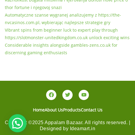
thor fortune i njegovoj snazi
Automatyczne szanse wygranej analizujemy z https://the-
nvcasinos.com.pl, wybierając najlepsze strategie gry
Vibrant spins from beginner luck to expert play through
https://slotmonster-unitedkingdom.co.uk unlock exciting wins
Considerable insights alongside gambles-zens.co.uk for
discerning gaming enthusiasts
Home
About Us
Products
Contact Us
Copyright ©2025 Appalam Bazaar. All rights reserved. |
Designed by
Ideamart.in