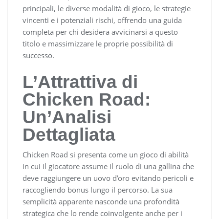
principali, le diverse modalità di gioco, le strategie
vincenti e i potenziali rischi, offrendo una guida
completa per chi desidera avvicinarsi a questo
titolo e massimizzare le proprie possibilità di
successo.
L’Attrattiva di
Chicken Road:
Un’Analisi
Dettagliata
Chicken Road si presenta come un gioco di abilità
in cui il giocatore assume il ruolo di una gallina che
deve raggiungere un uovo d’oro evitando pericoli e
raccogliendo bonus lungo il percorso. La sua
semplicità apparente nasconde una profondità
strategica che lo rende coinvolgente anche per i