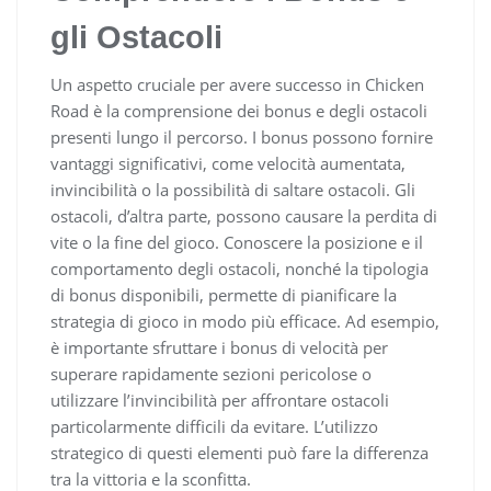
gli Ostacoli
Un aspetto cruciale per avere successo in Chicken
Road è la comprensione dei bonus e degli ostacoli
presenti lungo il percorso. I bonus possono fornire
vantaggi significativi, come velocità aumentata,
invincibilità o la possibilità di saltare ostacoli. Gli
ostacoli, d’altra parte, possono causare la perdita di
vite o la fine del gioco. Conoscere la posizione e il
comportamento degli ostacoli, nonché la tipologia
di bonus disponibili, permette di pianificare la
strategia di gioco in modo più efficace. Ad esempio,
è importante sfruttare i bonus di velocità per
superare rapidamente sezioni pericolose o
utilizzare l’invincibilità per affrontare ostacoli
particolarmente difficili da evitare. L’utilizzo
strategico di questi elementi può fare la differenza
tra la vittoria e la sconfitta.